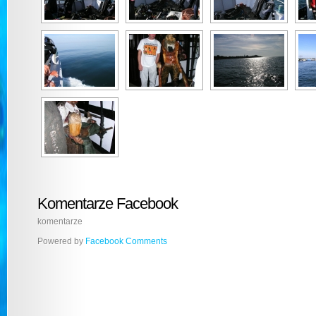
Komentarze Facebook
komentarze
Powered by
Facebook Comments