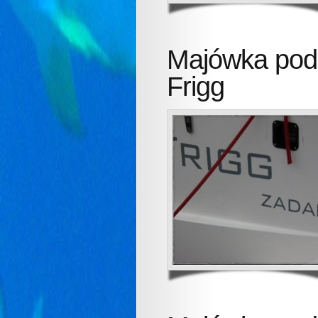
Majówka pod
Frigg