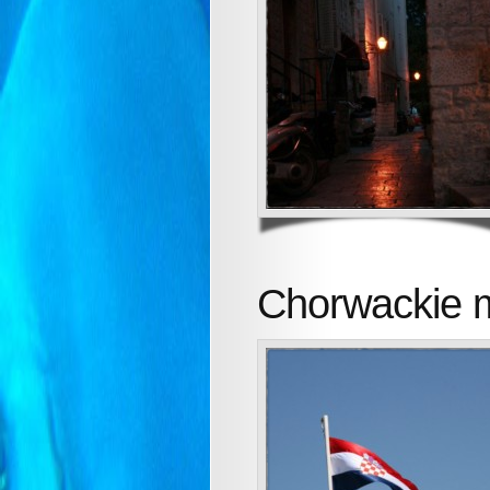
Chorwackie 