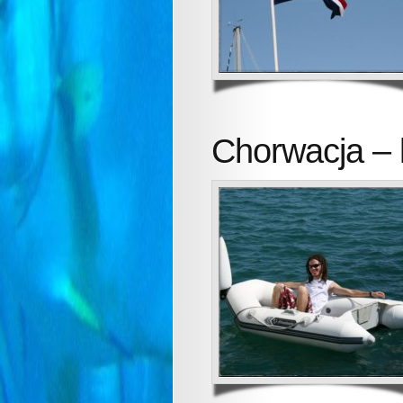
Chorwacja – 