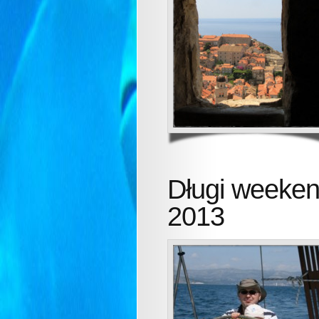
Długi weeken
2013