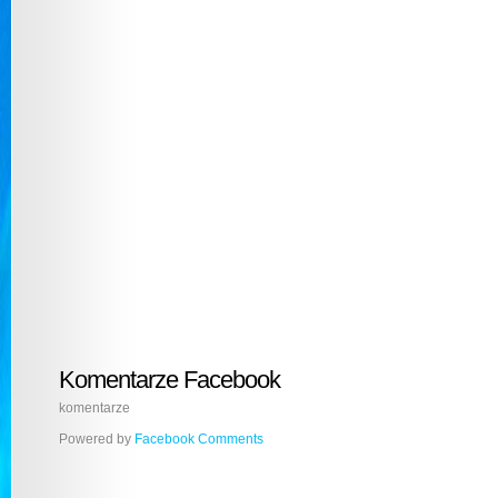
Komentarze Facebook
komentarze
Powered by
Facebook Comments